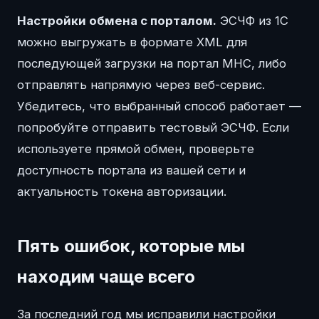
Настройки обмена с порталом.
ЭСЧФ из 1С
можно выгружать в формате XML для
последующей загрузки на портал МНС, либо
отправлять напрямую через веб-сервис.
Убедитесь, что выбранный способ работает —
попробуйте отправить тестовый ЭСЧФ. Если
используете прямой обмен, проверьте
доступность портала из вашей сети и
актуальность токена авторизации.
Пять ошибок, которые мы
находим чаще всего
За последний год мы исправили настройки