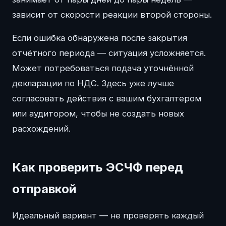
зависит от скорости реакции второй стороны.
Если ошибка обнаружена после закрытия
отчётного периода — ситуация усложняется.
Может потребоваться подача уточнённой
декларации по НДС. Здесь уже лучше
согласовать действия с вашим бухгалтером
или аудитором, чтобы не создать новых
расхождений.
Как проверить ЭСЧФ перед
отправкой
Идеальный вариант — не проверять каждый