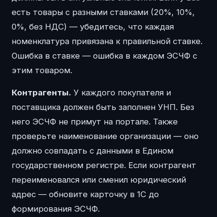
есть товары с разными ставками (20%, 10%,
0%, без НДС) — убедитесь, что каждая
номенклатура привязана к правильной ставке.
Ошибка в ставке — ошибка в каждом ЭСЧФ с
этим товаром.
Контрагенты.
У каждого покупателя и
поставщика должен быть заполнен УНП. Без
него ЭСЧФ не примут на портале. Также
проверьте наименование организации — оно
должно совпадать с данными в Едином
государственном регистре. Если контрагент
переименовался или сменил юридический
адрес — обновите карточку в 1С до
формирования ЭСЧФ.