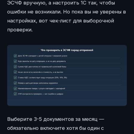
ЭСЧФ вручную, а настроить 1С так, чтобы
ошибки не возникали. Но пока вы не уверены в
настройках, вот чек-лист для выборочной
проверки.
Выберите 3-5 документов за месяц —
обязательно включите хотя бы один с