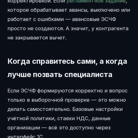
корректировкой. Если
регламентное задание
,
которое обрабатывает авансы, выключено или
работает с ошибками — авансовые ЭСЧФ
просто не создаются. А значит, у контрагента
не закрывается вычет.
Когда справитесь сами, а когда
лучше позвать специалиста
Если ЭСЧФ формируются корректно и вопрос
только в выборочной проверке — это можно
делать самостоятельно. Базовые настройки
учётной политики, ставки НДС, данные
организации — всё это доступно через
интерфейс 1С.