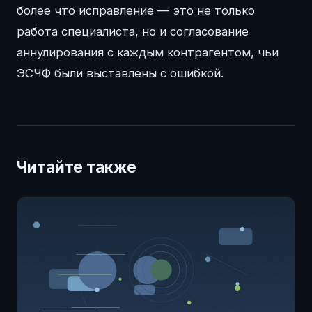
более что исправление — это не только
работа специалиста, но и согласование
аннулирования с каждым контрагентом, чьи
ЭСЧФ были выставлены с ошибкой.
Читайте также