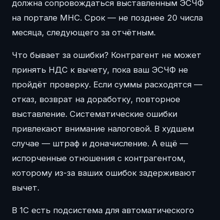
должна сопровождаться выставленным ЭСЧФ
на портале МНС. Срок — не позднее 20 числа
месяца, следующего за отчётным.
Что бывает за ошибки? Контрагент не может
принять НДС к вычету, пока ваш ЭСЧФ не
пройдёт проверку. Если суммы расходятся —
отказ, возврат на доработку, повторное
выставление. Систематические ошибки
привлекают внимание налоговой. В худшем
случае — штраф и доначисление. А ещё —
испорченные отношения с контрагентом,
которому из-за ваших ошибок задерживают
вычет.
В 1С есть подсистема для автоматического