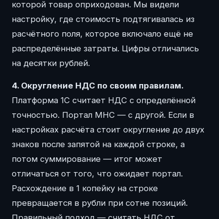
которой товар оприходован. Мы видели
настройку, где стоимость подтягивалась из
расчётного поля, которое включало ещё не
распределённые затраты. Цифры отличались
на десятки рублей.
4. Округление НДС по своим правилам.
Платформа 1С считает НДС с определённой
точностью. Портал МНС — с другой. Если в
настройках расчёта стоит округление до двух
знаков после запятой на каждой строке, а
потом суммирование — итог может
отличаться от того, что ожидает портал.
Расхождение в 1 копейку на строке
превращается в рубли при сотне позиций.
Правильный подход — считать НДС от