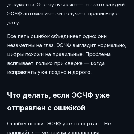
документа. Это чуть сложнее, но зато каждый
ЭСЧФ автоматически получает правильную
дату.
Все пять ошибок объединяет одно: они
незаметны на глаз. ЭСЧФ выглядит нормально,
цифры похожи на правильные. Проблема
всплывает только при сверке — когда
исправлять уже поздно и дорого.
Что делать, если ЭСЧФ уже
отправлен с ошибкой
Ошибку нашли, ЭСЧФ уже на портале. Не
паникуйте — механизм исправления