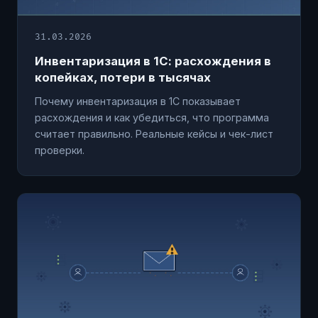
31.03.2026
Инвентаризация в 1С: расхождения в
копейках, потери в тысячах
Почему инвентаризация в 1С показывает
расхождения и как убедиться, что программа
считает правильно. Реальные кейсы и чек-лист
проверки.