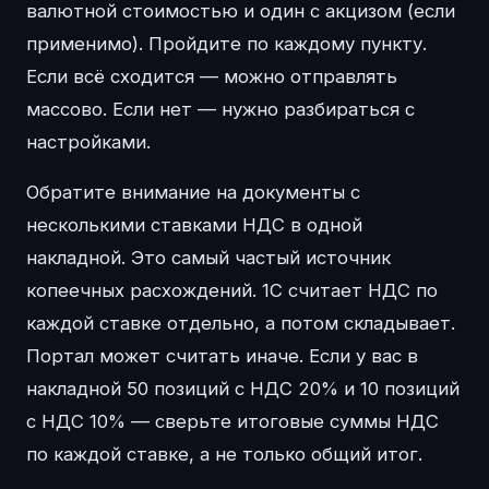
валютной стоимостью и один с акцизом (если
применимо). Пройдите по каждому пункту.
Если всё сходится — можно отправлять
массово. Если нет — нужно разбираться с
настройками.
Обратите внимание на документы с
несколькими ставками НДС в одной
накладной. Это самый частый источник
копеечных расхождений. 1С считает НДС по
каждой ставке отдельно, а потом складывает.
Портал может считать иначе. Если у вас в
накладной 50 позиций с НДС 20% и 10 позиций
с НДС 10% — сверьте итоговые суммы НДС
по каждой ставке, а не только общий итог.