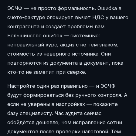
ЭСЧФ — не просто формальность. Ошибка в
счёте-фактуре блокирует вычет НДС у вашего
контрагента и создаёт проблемы вам.
Большинство ошибок — системные:
неправильный курс, акциз с не тем знаком,
стоимость из неверного источника. Они
повторяются из документа в документ, пока
кто-то не заметит при сверке.
Настройте один раз правильно — и ЭСЧФ
будут формироваться без ручного контроля. А
если не уверены в настройках — покажите
базу специалисту. Час аудита сейчас
обойдётся дешевле, чем исправление сотни
документов после проверки налоговой. Тем