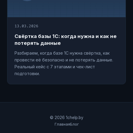
13.03.2026
Свёртка базы 1С: когда нужна и как не
потерять данные
Разбираем, когда базе 1С нужна свёртка, как
провести её безопасно и не потерять данные.
Реальный кейс с 7 этапами и чек-лист
подготовки.
© 2026 1chelp.by
Главная
Блог