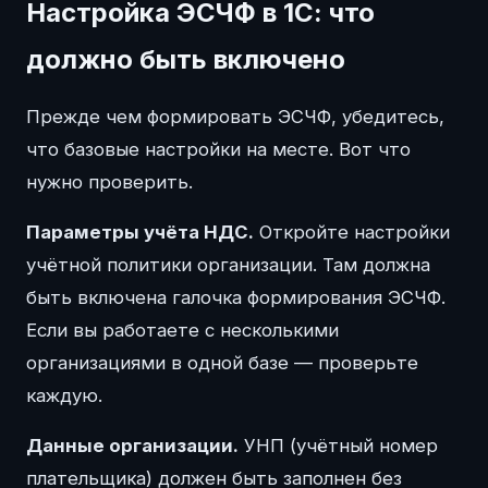
Настройка ЭСЧФ в 1С: что
должно быть включено
Прежде чем формировать ЭСЧФ, убедитесь,
что базовые настройки на месте. Вот что
нужно проверить.
Параметры учёта НДС.
Откройте настройки
учётной политики организации. Там должна
быть включена галочка формирования ЭСЧФ.
Если вы работаете с несколькими
организациями в одной базе — проверьте
каждую.
Данные организации.
УНП (учётный номер
плательщика) должен быть заполнен без