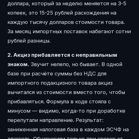
доллара, который за неделю меняется на 3-5
копеек, это 15-25 рублей расхождения на
каждую тысячу долларов стоимости товара.
За месяц импортных поставок набегают сотни
рублей разницы.
2. Акциз прибавляется с неправильным
знаком.
Звучит нелепо, но бывает. В одной
базе при расчёте суммы без НДС для
импортного подакцизного товара акциз
вычитался из стоимости вместо того, чтобы
прибавляться. Формула в коде стояла с
минусом — видимо, когда-то при доработке
перепутали направление. Результат:
заниженная налоговая база в каждом ЭСЧФ на
алкоголь. Обнаружили только при сверке за