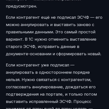
предусмотрен.
Если контрагент ещё не подписал ЭСЧФ — его
можно аннулировать и выставить заново с
правильными данными. Это самый простой
вариант. В 1С нужно отменить выставление
старого ЭСЧФ, исправить данные в
документе-основании и сформировать новый.
Если контрагент уже подписал —
аннулировать в одностороннем порядке
нельзя. Нужно связаться с контрагентом,
согласовать аннулирование, дождаться его
подтверждения на портале, и только потом
выставить исправленный ЭСЧФ. Процесс
занимает от пары дней до пары недель —