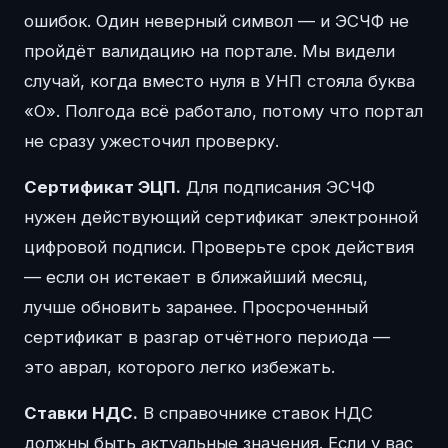
ошибок. Один неверный символ — и ЭСЧФ не
пройдёт валидацию на портале. Мы видели
случай, когда вместо нуля в УНП стояла буква
«О». Полгода всё работало, потому что портал
не сразу ужесточил проверку.
Сертификат ЭЦП.
Для подписания ЭСЧФ
нужен действующий сертификат электронной
цифровой подписи. Проверьте срок действия
— если он истекает в ближайший месяц,
лучше обновить заранее. Просроченный
сертификат в разгар отчётного периода —
это аврал, которого легко избежать.
Ставки НДС.
В справочнике ставок НДС
должны быть актуальные значения. Если у вас