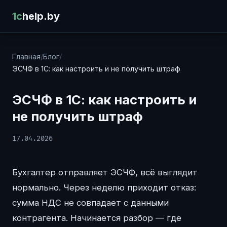
1c
help.by
Главная
/
Блог
/
ЭСЧФ в 1С: как настроить и не получить штраф
ЭСЧФ в 1С: как настроить и
не получить штраф
17.04.2026
Бухгалтер отправляет ЭСЧФ, всё выглядит
нормально. Через неделю приходит отказ:
сумма НДС не совпадает с данными
контрагента. Начинается разбор — где