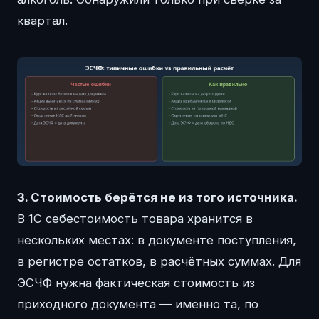
квартал.
3. Стоимость берётся не из того источника.
В 1С себестоимость товара хранится в
нескольких местах: в документе поступления,
в регистре остатков, в расчётных суммах. Для
ЭСЧФ нужна фактическая стоимость из
приходного документа — именно та, по