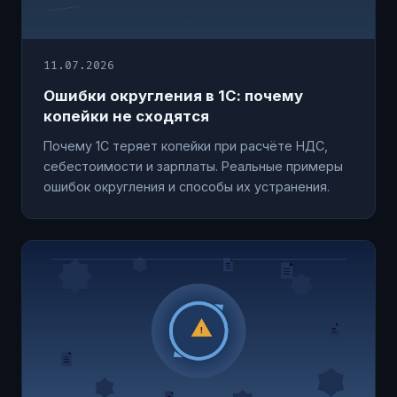
11.07.2026
Ошибки округления в 1С: почему
копейки не сходятся
Почему 1С теряет копейки при расчёте НДС,
себестоимости и зарплаты. Реальные примеры
ошибок округления и способы их устранения.