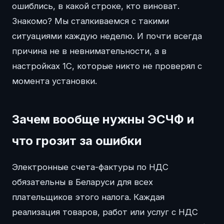
ошиблись, в какой строке, кто виноват.
Знакомо? Мы сталкиваемся с такими
ситуациями каждую неделю. И почти всегда
причина не в невнимательности, а в
настройках 1С, которые никто не проверял с
момента установки.
Зачем вообще нужны ЭСЧФ и
что грозит за ошибки
Электронные счета-фактуры по НДС
обязательны в Беларуси для всех
плательщиков этого налога. Каждая
реализация товаров, работ или услуг с НДС