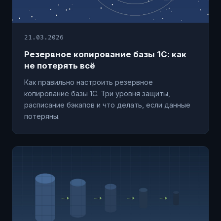
21.03.2026
Резервное копирование базы 1С: как
не потерять всё
Как правильно настроить резервное
копирование базы 1С. Три уровня защиты,
расписание бэкапов и что делать, если данные
потеряны.