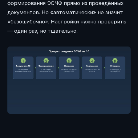
формирования ЭСЧФ прямо из проведённых
документов. Но «автоматически» не значит
«безошибочно». Настройки нужно проверить
— один раз, но тщательно.