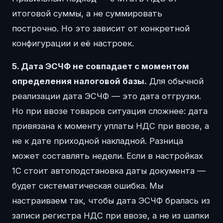
итоговой суммы, а не суммировать
построчно. Но это зависит от конкретной
конфигурации и её настроек.
5. Дата ЭСЧФ не совпадает с моментом
определения налоговой базы.
Для обычной
реализации дата ЭСЧФ — это дата отгрузки.
Но при ввозе товаров ситуация сложнее: дата
привязана к моменту уплаты НДС при ввозе, а
не к дате приходной накладной. Разница
может составлять недели. Если в настройках
1С стоит автоподстановка даты документа —
будет систематическая ошибка. Мы
настраиваем так, чтобы дата ЭСЧФ бралась из
записи регистра НДС при ввозе, а не из шапки