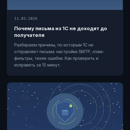
11.03.2026
Почему письма из 1С не доходят до
получателя
Разбираем причины, по которым 1С не
отправляет письма: настройки SMTP, спам-
фильтры, тихие ошибки. Как проверить и
исправить за 15 минут.