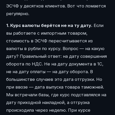
ЭСЧФ у десятков клиентов. Вот что ломается
регулярно.
1. Курс валюты берётся не на ту дату.
Если
вы работаете с импортным товаром,
стоимость в ЭСЧФ пересчитывается из
валюты в рубли по курсу. Вопрос — на какую
дату? Правильный ответ: на дату совершения
оборота по НДС. Не на дату документа в 1С,
не на дату оплаты — на дату оборота. В
большинстве случаев это дата отгрузки. Но
при ввозе — дата выпуска товара таможней.
Мы встречали базы, где курс подставлялся на
дату приходной накладной, а отгрузка
происходила через неделю. При курсе