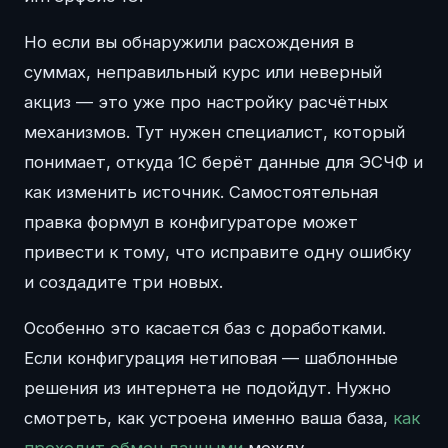
Но если вы обнаружили расхождения в
суммах, неправильный курс или неверный
акциз — это уже про настройку расчётных
механизмов. Тут нужен специалист, который
понимает, откуда 1С берёт данные для ЭСЧФ и
как изменить источник. Самостоятельная
правка формул в конфигураторе может
привести к тому, что исправите одну ошибку
и создадите три новых.
Особенно это касается баз с доработками.
Если конфигурация нетиповая — шаблонные
решения из интернета не подойдут. Нужно
смотреть, как устроена именно ваша база,
как
проходит обмен данными
между