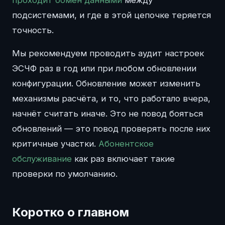
подсистемами, и где в этой цепочке теряется
точность.
Мы рекомендуем проводить аудит настроек
ЭСЧФ раз в год или при любом обновлении
конфигурации. Обновление может изменить
механизмы расчёта, и то, что работало вчера,
начнёт считать иначе. Это не повод бояться
обновлений — это повод проверять после них
критичные участки.
Абонентское
обслуживание
как раз включает такие
проверки по умолчанию.
Коротко о главном