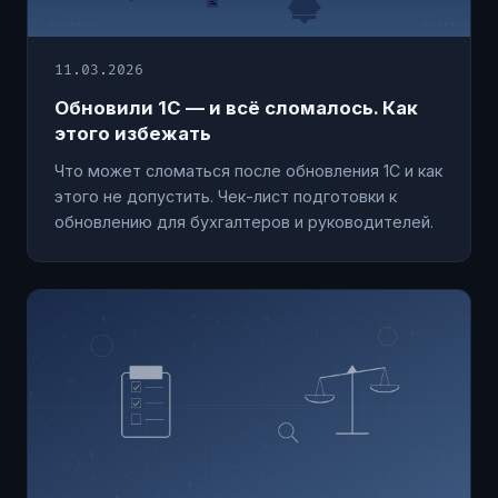
11.03.2026
Обновили 1С — и всё сломалось. Как
этого избежать
Что может сломаться после обновления 1С и как
этого не допустить. Чек-лист подготовки к
обновлению для бухгалтеров и руководителей.