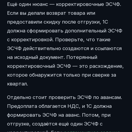
Ещё один нюанс — корректировочные ЭСЧФ.
Если вы делали возврат товара или
предоставили скидку после отгрузки, 1С
должна сформировать дополнительный ЭСЧФ
с корректировкой. Проверьте, что такие
ЭСЧФ действительно создаются и ссылаются
на исходный документ. Потерянный
корректировочный ЭСЧФ — это расхождение,
которое обнаружится только при сверке за
квартал.
Отдельно стоит проверить ЭСЧФ по авансам.
Предоплата облагается НДС, и 1С должна
формировать ЭСЧФ на аванс. Потом, при
отгрузке, создаётся ещё один ЭСЧФ с